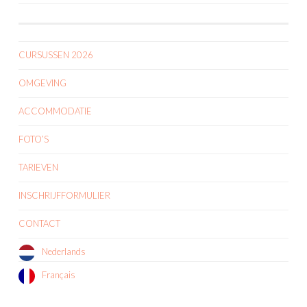
NAVIGATION
CURSUSSEN 2026
OMGEVING
ACCOMMODATIE
FOTO’S
TARIEVEN
INSCHRIJFFORMULIER
CONTACT
Nederlands
Français